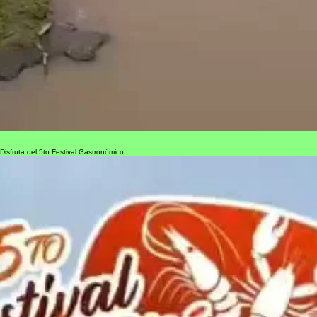
Disfruta del 5to Festival Gastronómico